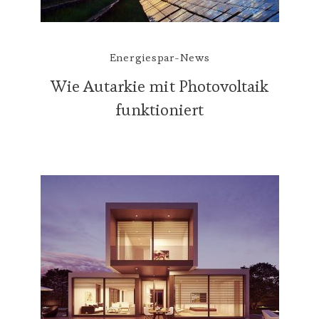
Energiespar-News
Wie Autarkie mit Photovoltaik
funktioniert