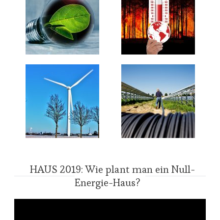
HAUS 2019: Wie plant man ein Null-
Energie-Haus?