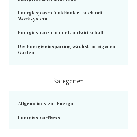
Energiesparen funktioniert auch mit
Worksystem
Energiesparen in der Landwirtschaft
Die Energieeinsparung wächst im eigenen
Garten
Kategorien
Allgemeines zur Energie
Energiespar-News