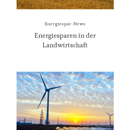
Energiespar-News
Energiesparen in der
Landwirtschaft