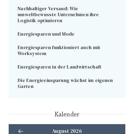
Nachhaltiger Versand: Wie
umweltbewusste Unternehmen ihre
Logistik optimieren
Energiesparen und Mode
Energiesparen funktioniert auch mit
Worksystem
Energiesparen in der Landwirtschaft
Die Energieeinsparung wächst im eigenen
Garten
Kalender
August 2026