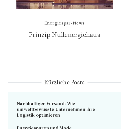
Energiespar-News
Prinzip Nullenergiehaus
Kürzliche Posts
Nachhaltiger Versand: Wie
umweltbewusste Unternehmen ihre
Logistik optimieren
Energiesparen und Mode