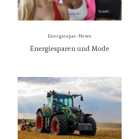
Energiespar-News
Energiesparen und Mode