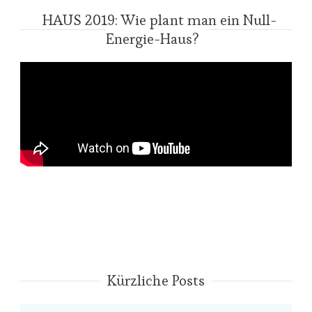
HAUS 2019: Wie plant man ein Null-
Energie-Haus?
Kürzliche Posts